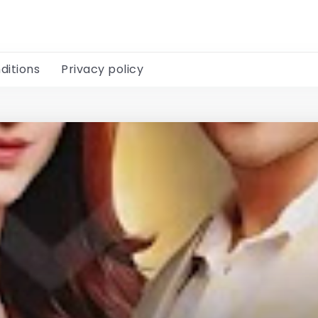
ditions
Privacy policy