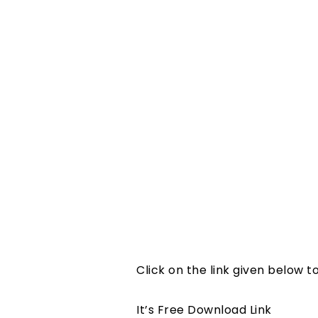
Click on the link given below 
It’s Free Download Link