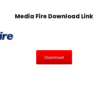
Media Fire Download Link
Download