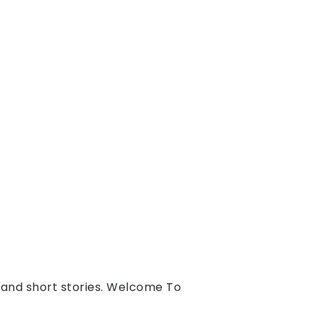
s and short stories. Welcome To