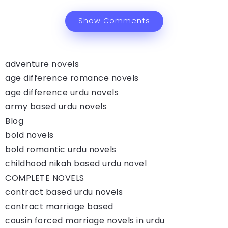
Show Comments
adventure novels
age difference romance novels
age difference urdu novels
army based urdu novels
Blog
bold novels
bold romantic urdu novels
childhood nikah based urdu novel
COMPLETE NOVELS
contract based urdu novels
contract marriage based
cousin forced marriage novels in urdu