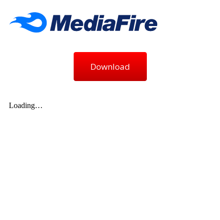
Download