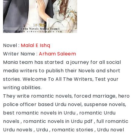
Novel :
Malal E Ishq
Writer Name :
Arham Saleem
Mania team has started a journey for all social
media writers to publish their Novels and short
stories. Welcome To All The Writers, Test your
writing abilities.
They write romantic novels, forced marriage, hero
police officer based Urdu novel, suspense novels,
best romantic novels in Urdu , romantic Urdu
novels , romantic novels in Urdu pdf , full romantic
Urdu novels , Urdu , romantic stories , Urdu novel