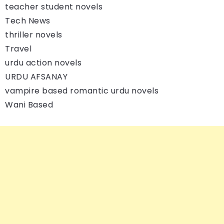
teacher student novels
Tech News
thriller novels
Travel
urdu action novels
URDU AFSANAY
vampire based romantic urdu novels
Wani Based