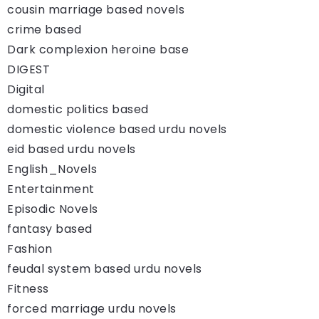
cousin marriage based novels
crime based
Dark complexion heroine base
DIGEST
Digital
domestic politics based
domestic violence based urdu novels
eid based urdu novels
English_Novels
Entertainment
Episodic Novels
fantasy based
Fashion
feudal system based urdu novels
Fitness
forced marriage urdu novels