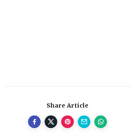
Share Article