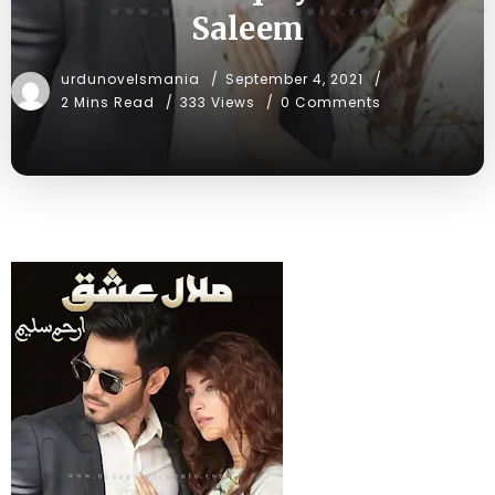
Saleem
urdunovelsmania
September 4, 2021
2 Mins Read
333 Views
0 Comments