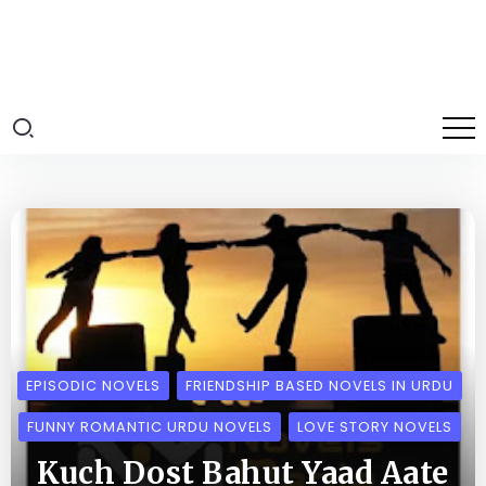
EPISODIC NOVELS
FRIENDSHIP BASED NOVELS IN URDU
FUNNY ROMANTIC URDU NOVELS
LOVE STORY NOVELS
Kuch Dost Bahut Yaad Aate