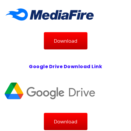
Download
Google Drive Download Link
Download