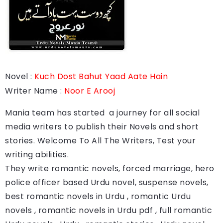
Novel :
Kuch Dost Bahut Yaad Aate Hain
Writer Name :
Noor E Arooj
Mania team has started a journey for all social
media writers to publish their Novels and short
stories. Welcome To All The Writers, Test your
writing abilities.
They write romantic novels, forced marriage, hero
police officer based Urdu novel, suspense novels,
best romantic novels in Urdu , romantic Urdu
novels , romantic novels in Urdu pdf , full romantic