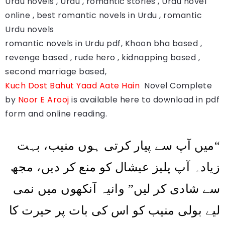
Urdu novels , Urdu , romantic stories , Urdu novel
online , best romantic novels in Urdu , romantic
Urdu novels
romantic novels in Urdu pdf, Khoon bha based ,
revenge based , rude hero , kidnapping based ,
second marriage based,
Kuch Dost Bahut Yaad Aate Hain
Novel Complete
by
Noor E Arooj
is available here to download in pdf
form and online reading.
میں آپ سے پیار کرتی ہوں منیب، بہت
“
زیادہ آپ پلیز عیشال کو منع کر دیں، مجھ
سے شادی کر لیں” وانیہ آنکھوں میں نمی
لیے بولی منیب کو اس کی بات پر حیرت کا