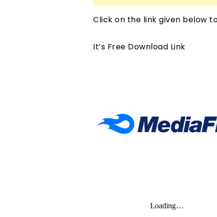
Click on the link given below 
It’s Free Download Link