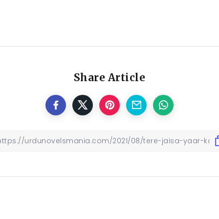
Share Article