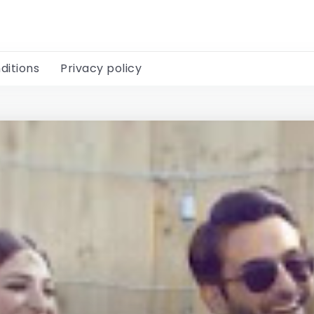
ditions
Privacy policy