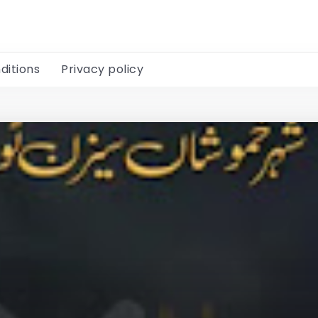
ditions
Privacy policy