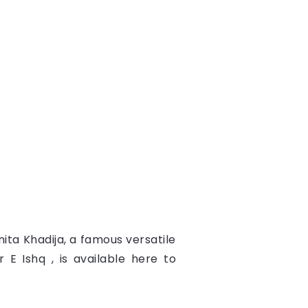
ita Khadija, a famous versatile
 E Ishq , is available here to