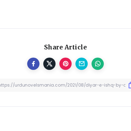
Share Article