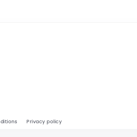
ditions
Privacy policy