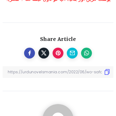
Share Article