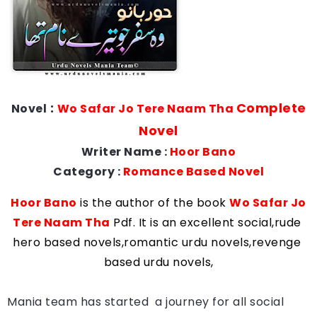
:
Complete
Novel
Wo Safar Jo Tere Naam Tha
Novel
Writer Name :
Hoor Bano
Category
:
Romance
Based
Novel
Hoor Bano
is the author of the book
Wo Safar Jo
Tere Naam Tha
Pdf. It is an
excellent social,
rude 
hero based novels,romantic urdu novels,revenge 
based urdu novels,
Mania team has started a journey for all social