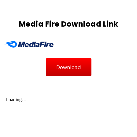
Media Fire Download Link
Download