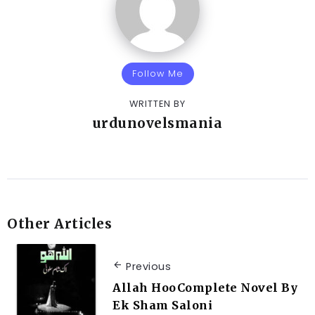
Follow Me
WRITTEN BY
urdunovelsmania
Other Articles
Previous
Allah HooComplete Novel By
Ek Sham Saloni