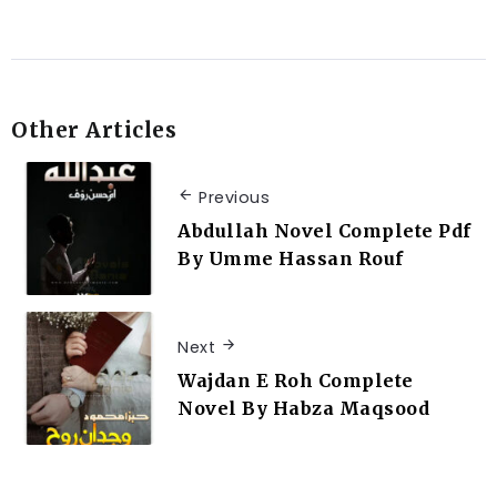
Other Articles
Previous
Abdullah Novel Complete Pdf
By Umme Hassan Rouf
Next
Wajdan E Roh Complete
Novel By Habza Maqsood