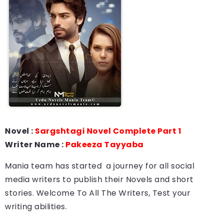
Novel :
Sargshtagi Novel Complete Part 1
Writer Name :
Pakeeza Tayyaba
Mania team has started a journey for all social
media writers to publish their Novels and short
stories. Welcome To All The Writers, Test your
writing abilities.