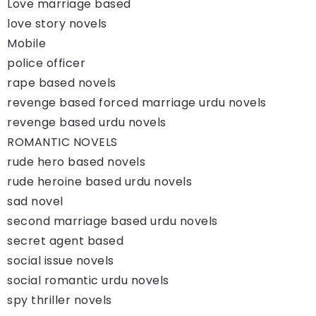
Love marriage based
love story novels
Mobile
police officer
rape based novels
revenge based forced marriage urdu novels
revenge based urdu novels
ROMANTIC NOVELS
rude hero based novels
rude heroine based urdu novels
sad novel
second marriage based urdu novels
secret agent based
social issue novels
social romantic urdu novels
spy thriller novels