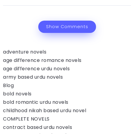
Show Comments
adventure novels
age difference romance novels
age difference urdu novels
army based urdu novels
Blog
bold novels
bold romantic urdu novels
childhood nikah based urdu novel
COMPLETE NOVELS
contract based urdu novels