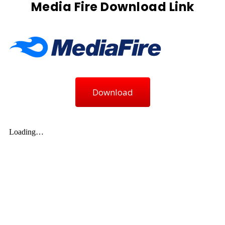
Media Fire Download Link
Download