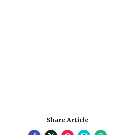
Share Article