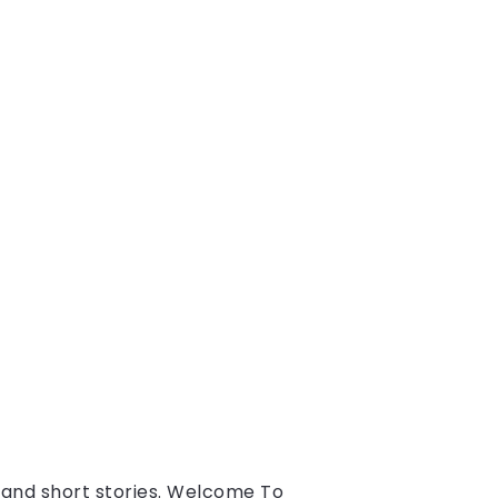
s and short stories. Welcome To