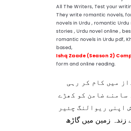
All The Writers, Test your writin
They write romantic novels, fo
novels in Urdu , romantic Urdu 
stories , Urdu novel online , b
romantic novels in Urdu pdf, 
based,
Ishq Zaade (Season 2) Comp
form and online reading.
از میں کام کر رہی
 سامنے ضامن کو کھڑے
ش اپنی ریوالنگ چئیر
 زندہ زمین میں گاڑھ