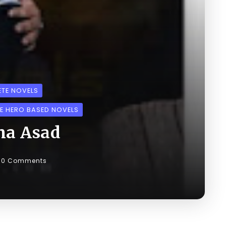
TE NOVELS
E HERO BASED NOVELS
na Asad
0 Comments