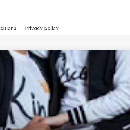
ditions
Privacy policy